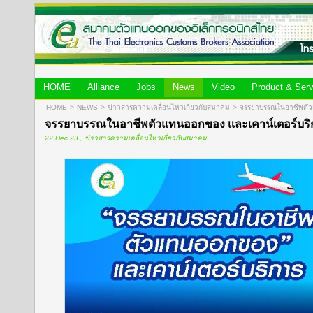
HOME
Alliance
Jobs
News
Video
Product & Serv
HOME
>
NEWS
>
ข่าวสารความเคลื่อนไหวเกี่ยวกับสมาคม
>
จรรยาบรรณในอาชีพตัวแ
จรรยาบรรณในอาชีพตัวแทนออกของ เเละเคาน์เตอร์บริ
22 Dec 23 , ข่าวสารความเคลื่อนไหวเกี่ยวกับสมาคม