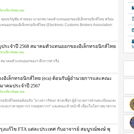
ไหวเกี่ยวกับสมาคม
569 คุณขวัญชัย สายทอง นายกสมาคมตัวแทนออกของอิเล็กทรอนิกส์ไทย พร้อม
ออกของอิเล็กทรอนิกส์ไทย (Electronic Customs Brokers Association:
ประจำปี 2568 สมาคมตัวแทนออกของอิเล็กทรอนิกส์ไทย
ไหวเกี่ยวกับสมาคม
 ณ สมาคมตัวเเทนออกของฯ ตึกการท่าเรือ
ิเล็กทรอนิกส์ไทย (eca) ต้อนรับผู้อำนวยการและคณะ
ยมสมาคมประจำปี 2567
ไหวเกี่ยวกับสมาคม
อนิกส์ไทยขอต้อนรับ "นางสาวรัชนก ช่วยเชียร ผู้อำนวยการส่วนทะเบียนและ
การและราคาศุลกากร กรมศุลกากร" และคณะเจ้าหน้าที่ เนื่องในโอกาสมาตรวจ
รุงแก้ไข FTA แต่ละประเทศ กับอาจารย์ สมบูรณ์พงษ์ พุ