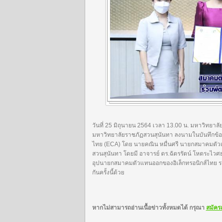
วันที่ 25 มิถุนายน 2564 เวลา 13.00 น. มหาวิทยาล
มหาวิทยาลัยราชภัฏสวนสุนันทา ลงนามในบันทึกข้
ไทย (ECA) โดย นายคณิน หมื่นศรี นายกสมาคมตัวแ
สวนสุนันทา โดยมี อาจารย์ ดร.ฉัตรรัตน์ โหตระไว
อุปนายกสมาคมตัวแทนออกของอิเล็กทรอนิกส์ไทย รวม
กันครั้งนี้ด้วย
หากไม่สามารถอ่านเนื้อข่าวทั้งหมดได้ กรุณา
สมัคร