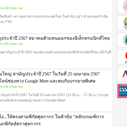
ไหวเกี่ยวกับสมาคม
ำเนิดสินค้า สภาอุตสาหกรรมแห่งประเทศไทย ในหัวข้อ กฎว่าด้วยแหล่งกำเนิด
 และ FTA”
ประจำปี 2567 สมาคมตัวแทนออกของอิเล็กทรอนิกส์ไทย
ไหวเกี่ยวกับสมาคม
ามัญประจำปี 2567 ของสมาคมตัวแทนออกของอิเล็กทรอนิกส์ไทย เมื่อวันที่
ใหญ่ สามัญประจำปี 2567 ในวันที่ 25 เมษายน 2567
ลน์ช่องทาง Google Meet และพบกับบรรยายพิเศษ
ไหวเกี่ยวกับสมาคม
มัญประจำปี 2567 ในวันที่ 25 เมษายน 2567 (13.00 น. - 17.30 น.) ประชุม
็กทรอนิกส์ (e-meeting) ช่องทาง Google Meet
ไง...ให้ตรงตามพิกัดศุลกากร ในหัวข้อ “หลักเกณฑ์การ
กพิกัดอัตราศุลกากร