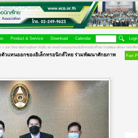
eo
Product & Service
Download
Calendar
Logi
ม
>
มหาวิทยาลัยสวนสุนันทาจับมือ สมาคมตัวแทนออกของอิเล็กทรอนิกส์ไทย ร่วมพัฒนาศักยภาพนักศึ
มตัวแทนออกของอิเล็กทรอนิกส์ไทย ร่วมพัฒนาศักยภาพ
Fan P