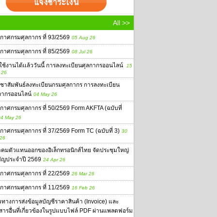
All >>
กาศกรมศุลกากร ที่ 93/2569
05 Aug 26
กาศกรมศุลกากร ที่ 85/2569
08 Jul 26
่มใช้งานได้เเล้ววันนี้ การลงทะเบียนศุลกากรออนไลน์
15
 26
ชาสัมพันธ์ลงทะเบียนกรมศุลกากร การลงทะเบียน
กากรออนไลน์
04 May 26
กาศกรมศุลกากร ที่ 50/2569 Form AKFTA (ฉบับที่
4 May 26
กาศกรมศุลกากร ที่ 37/2569 Form TC (ฉบับที่ 3)
30
 26
คมตัวแทนออกของอิเล็กทรอนิกส์ไทย จัดประชุมใหญ่
ัญประจำปี 2569
24 Apr 26
กาศกรมศุลกากร ที่ 22/2569
26 Mar 26
กาศกรมศุลกากร ที่ 11/2569
16 Feb 26
ทางการส่งข้อมูลบัญชีราคาสินค้า (Invoice) และ
สารอื่นที่เกี่ยวข้องในรูปแบบไฟล์ PDF ผ่านแพลตฟอร์ม