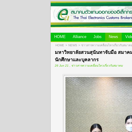
HOME
Alliance
Jobs
News
Vid
HOME
>
NEWS
>
ข่าวสารความเคลื่อนไหวเกี่ยวกับสมาค
มหาวิทยาลัยสวนสุนันทาจับมือ สมาค
นักศึกษาและบุคลากร
26 Jun 21 , ข่าวสารความเคลื่อนไหวเกี่ยวกับสมาคม