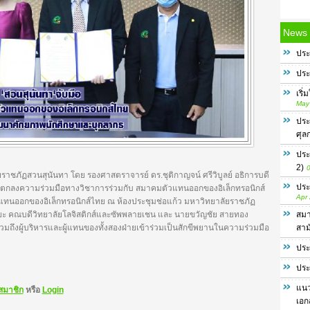
News
ประ
ประ
เริ
May
ประ
ศุล
ประ
2)
0
ัยราชภัฏสวนสุนันทา โดย รองศาสตราจารย์ ดร.ชุติกาญจน์ ศรีวิบูลย์ อธิการบดี
ประ
อตกลงความร่วมมือทางวิชาการร่วมกับ สมาคมตัวแทนออกของอิเล็กทรอนิกส์
Apr
ทนออกของอิเล็กทรอนิกส์ไทย ณ ห้องประชุมช่อแก้ว มหาวิทยาลัยราชภัฏ
ศยะ คณบดีวิทยาลัยโลจิสติกส์และซัพพลายเชน และ นายขวัญชัย สายทอง
สมา
ถึงผู้บริหารและผู้แทนของทั้งสองฝ่ายเข้าร่วมเป็นสักขีพยานในความร่วมมือ
สาม
ประ
ประ
แนว
สมาชิก
หรือ
Login
เอก