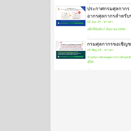
...
ประกาศกรมศุลกากร เ
อากรศุลกากรสำหรับของ
02 Jun 25 , ข่าวสา
เพื่อใช้บังคับ 2 มิถุนายน 2568
...
กรมศุลกากรขอเชิญช
15 May 25 , ข่าวสา
ร่างประกาศกรมศุลกากรว่าด้วยหลั
ญี่ปุ่น
...