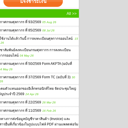
All >>
กาศกรมศุลกากร ที่ 93/2569
05 Aug 26
กาศกรมศุลกากร ที่ 85/2569
08 Jul 26
่มใช้งานได้เเล้ววันนี้ การลงทะเบียนศุลกากรออนไลน์
15
 26
ชาสัมพันธ์ลงทะเบียนกรมศุลกากร การลงทะเบียน
กากรออนไลน์
04 May 26
กาศกรมศุลกากร ที่ 50/2569 Form AKFTA (ฉบับที่
4 May 26
กาศกรมศุลกากร ที่ 37/2569 Form TC (ฉบับที่ 3)
30
 26
คมตัวแทนออกของอิเล็กทรอนิกส์ไทย จัดประชุมใหญ่
ัญประจำปี 2569
24 Apr 26
กาศกรมศุลกากร ที่ 22/2569
26 Mar 26
กาศกรมศุลกากร ที่ 11/2569
16 Feb 26
ทางการส่งข้อมูลบัญชีราคาสินค้า (Invoice) และ
สารอื่นที่เกี่ยวข้องในรูปแบบไฟล์ PDF ผ่านแพลตฟอร์ม