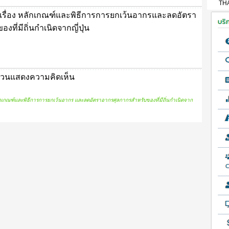
TH
รื่อง หลักเกณฑ์และพิธีการการยกเว้นอากรและลดอัตรา
ที่มีถิ่นกำเนิดจากญี่ปุ่น
วนแสดงความคิดเห็น
กเกณฑ์และพิธีการการยกเว้นอากร และลดอัตราอากรศุลกากรสำหรับของที่มีถิ่นกำเนิดจาก