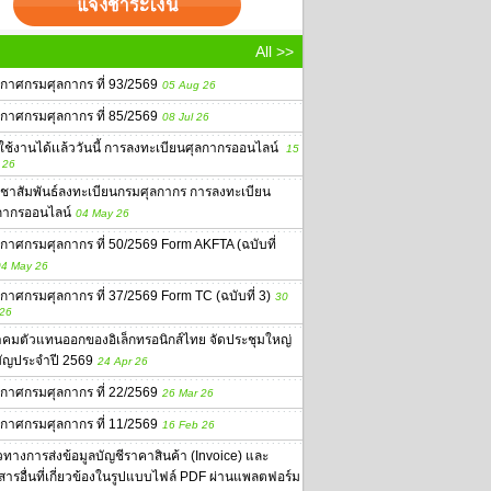
All >>
กาศกรมศุลกากร ที่ 93/2569
05 Aug 26
กาศกรมศุลกากร ที่ 85/2569
08 Jul 26
่มใช้งานได้เเล้ววันนี้ การลงทะเบียนศุลกากรออนไลน์
15
 26
ชาสัมพันธ์ลงทะเบียนกรมศุลกากร การลงทะเบียน
กากรออนไลน์
04 May 26
กาศกรมศุลกากร ที่ 50/2569 Form AKFTA (ฉบับที่
4 May 26
กาศกรมศุลกากร ที่ 37/2569 Form TC (ฉบับที่ 3)
30
 26
คมตัวแทนออกของอิเล็กทรอนิกส์ไทย จัดประชุมใหญ่
ัญประจำปี 2569
24 Apr 26
กาศกรมศุลกากร ที่ 22/2569
26 Mar 26
กาศกรมศุลกากร ที่ 11/2569
16 Feb 26
ทางการส่งข้อมูลบัญชีราคาสินค้า (Invoice) และ
สารอื่นที่เกี่ยวข้องในรูปแบบไฟล์ PDF ผ่านแพลตฟอร์ม