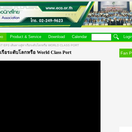
eo
Product & Service
Download
Calendar
Logi
EP3 เส้นทางสู่ท่าเรือระดับโลกหรือ WORLD CLASS PORT
าเรือระดับโลกหรือ World Class Port
Fan P