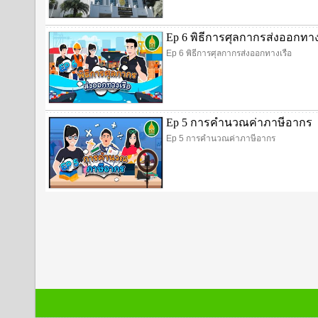
Ep 6 พิธีการศุลกากรส่งออกทาง
Ep 6 พิธีการศุลกากรส่งออกทางเรือ
Ep 5 การคำนวณค่าภาษีอากร
Ep 5 การคำนวณค่าภาษีอากร