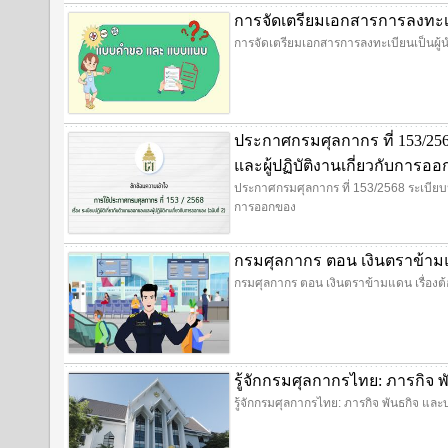
การจัดเตรียมเอกสารการลงทะเบี
การจัดเตรียมเอกสารการลงทะเบียนเป็นผู้น
ประกาศกรมศุลกากร ที่ 153/256
และผู้ปฏิบัติงานเกี่ยวกับการอ
ประกาศกรมศุลกากร ที่ 153/2568 ระเบียบปฏ
การออกของ
กรมศุลกากร ตอน เงินตราข้ามแด
กรมศุลกากร ตอน เงินตราข้ามแดน เรื่องต้อ
รู้จักกรมศุลกากรไทย: ภารกิ
รู้จักกรมศุลกากรไทย: ภารกิจ พันธกิจ 