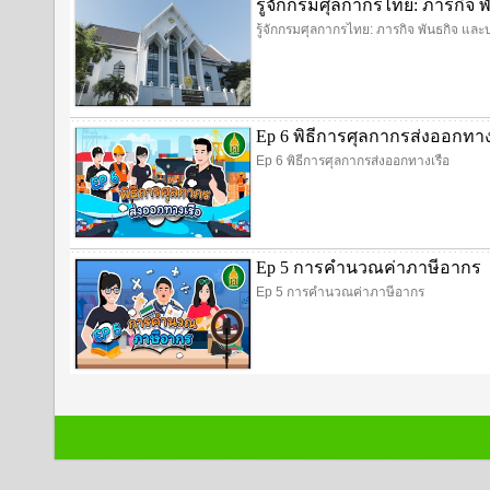
รู้จักกรมศุลกากรไทย: ภารกิ
รู้จักกรมศุลกากรไทย: ภารกิจ พันธกิจ 
Ep 6 พิธีการศุลกากรส่งออกทาง
Ep 6 พิธีการศุลกากรส่งออกทางเรือ
Ep 5 การคำนวณค่าภาษีอากร
Ep 5 การคำนวณค่าภาษีอากร