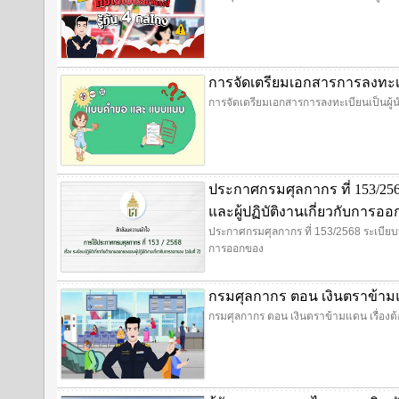
การจัดเตรียมเอกสารการลงทะเบี
การจัดเตรียมเอกสารการลงทะเบียนเป็นผู้น
ประกาศกรมศุลกากร ที่ 153/256
และผู้ปฏิบัติงานเกี่ยวกับการอ
ประกาศกรมศุลกากร ที่ 153/2568 ระเบียบปฏ
การออกของ
กรมศุลกากร ตอน เงินตราข้ามแด
กรมศุลกากร ตอน เงินตราข้ามแดน เรื่องต้อ