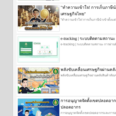
"ทำความเข้าใจ! การเก็บภาษีนำ
เศรษฐกิจไทย"
"ทำความเข้าใจ! การเก็บภาษีนำเข้าตั้งแ
e-tracking | ระบบติดตามสถานะ
e-tracking | ระบบติดตามสถานะ การผ่านพ
พลังขับเคลื่อนเศรษฐกิจผ่านคล
พลังขับเคลื่อนเศรษฐกิจผ่านคลังสินค้าทั
การอนุญาตจัดตั้งเขตปลอดอ
ปลอดอากร
การอนุญาตจัดตั้งเขตปลอดอากรและการ