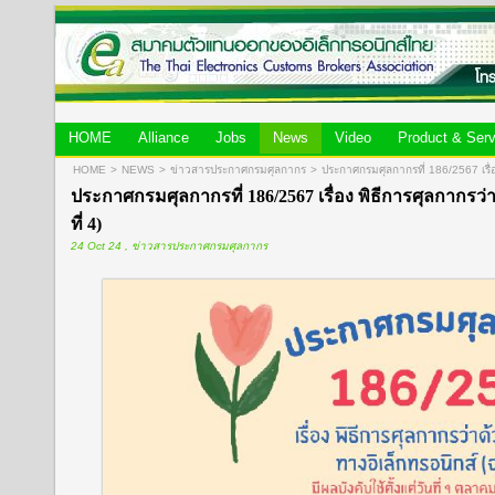
HOME
Alliance
Jobs
News
Video
Product & Serv
HOME
>
NEWS
>
ข่าวสารประกาศกรมศุลกากร
>
ประกาศกรมศุลกากรที่ 186/2567 เรื่อ
ประกาศกรมศุลกากรที่ 186/2567 เรื่อง พิธีการศุลกากรว่
ที่ 4)
24 Oct 24 , ข่าวสารประกาศกรมศุลกากร