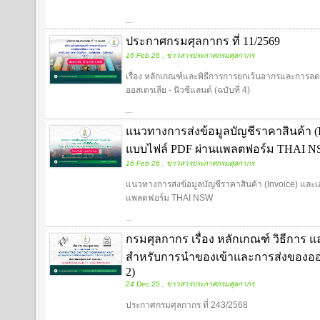
...
ประกาศกรมศุลกากร ที่ 11/2569
16 Feb 26 , ข่าวสารประกาศกรมศุลกากร
เรื่อง หลักเกณฑ์และพิธีการการยกเว้นอากรและการลด
ออสเตรเลีย - นิวซีแลนด์ (ฉบับที่ 4)
...
แนวทางการส่งข้อมูลบัญชีราคาสินค้า (In
แบบไฟล์ PDF ผ่านแพลตฟอร์ม THAI 
16 Feb 26 , ข่าวสารประกาศกรมศุลกากร
แนวทางการส่งข้อมูลบัญชีราคาสินค้า (Invoice) และเอ
แพลตฟอร์ม THAI NSW
...
กรมศุลกากร เรื่อง หลักเกณฑ์ วิธีการ แ
สำหรับการนำของเข้าและการส่งของออก
2)
24 Dec 25 , ข่าวสารประกาศกรมศุลกากร
ประกาศกรมศุลกากร ที่ 243/2568