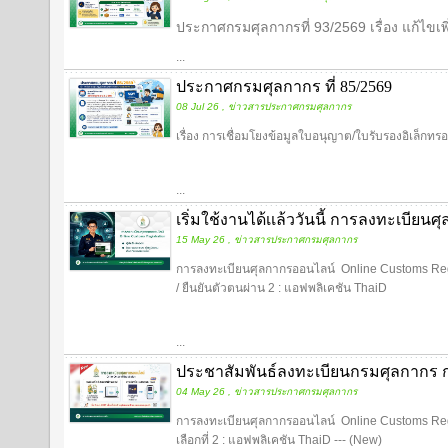
ประกาศกรมศุลกากรที่ 93/2569 เรื่อง แก้ไขเพิ่ม
...
ประกาศกรมศุลกากร ที่ 85/2569
08 Jul 26 , ข่าวสารประกาศกรมศุลกากร
เรื่อง การเชื่อมโยงข้อมูลใบอนุญาต/ใบรับรองอิเล็กท
...
เริ่มใช้งานได้เเล้ววันนี้ การลงทะเบีย
15 May 26 , ข่าวสารประกาศกรมศุลกากร
การลงทะเบียนศุลกากรออนไลน์ Online Customs Regist
/ ยืนยันตัวตนผ่าน 2 : แอฟพลิเคชัน ThaiD
...
ประชาสัมพันธ์ลงทะเบียนกรมศุลกากร 
04 May 26 , ข่าวสารประกาศกรมศุลกากร
การลงทะเบียนศุลกากรออนไลน์ Online Customs Registr
เลือกที่ 2 : แอฟพลิเคชัน ThaiD --- (New)