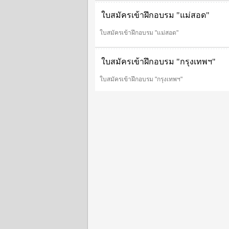
ใบสมัครเข้าฝึกอบรม "แม่สอด"
ใบสมัครเข้าฝึกอบรม "แม่สอด"
ใบสมัครเข้าฝึกอบรม "กรุงเทพฯ"
ใบสมัครเข้าฝึกอบรม "กรุงเทพฯ"