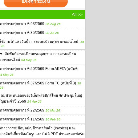
All >>
กาศกรมศุลกากร ที่ 93/2569
05 Aug 26
กาศกรมศุลกากร ที่ 85/2569
08 Jul 26
่มใช้งานได้เเล้ววันนี้ การลงทะเบียนศุลกากรออนไลน์
15
 26
ชาสัมพันธ์ลงทะเบียนกรมศุลกากร การลงทะเบียน
กากรออนไลน์
04 May 26
กาศกรมศุลกากร ที่ 50/2569 Form AKFTA (ฉบับที่
4 May 26
กาศกรมศุลกากร ที่ 37/2569 Form TC (ฉบับที่ 3)
30
 26
คมตัวแทนออกของอิเล็กทรอนิกส์ไทย จัดประชุมใหญ่
ัญประจำปี 2569
24 Apr 26
กาศกรมศุลกากร ที่ 22/2569
26 Mar 26
กาศกรมศุลกากร ที่ 11/2569
16 Feb 26
ทางการส่งข้อมูลบัญชีราคาสินค้า (Invoice) และ
สารอื่นที่เกี่ยวข้องในรูปแบบไฟล์ PDF ผ่านแพลตฟอร์ม