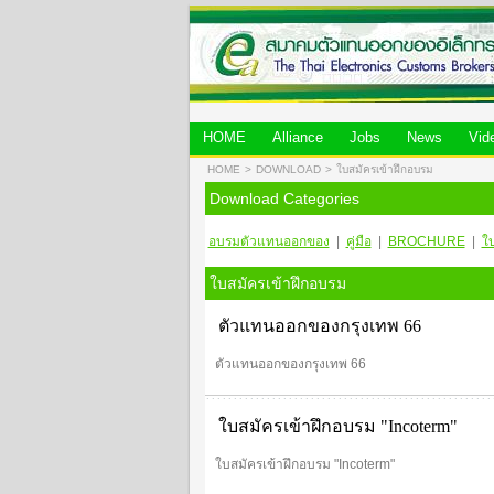
HOME
Alliance
Jobs
News
Vid
HOME
>
DOWNLOAD
>
ใบสมัครเข้าฝึกอบรม
Download Categories
อบรมตัวแทนออกของ
|
คู่มือ
|
BROCHURE
|
ใ
ใบสมัครเข้าฝึกอบรม
ตัวแทนออกของกรุงเทพ 66
ตัวแทนออกของกรุงเทพ 66
ใบสมัครเข้าฝึกอบรม "Incoterm"
ใบสมัครเข้าฝึกอบรม "Incoterm"