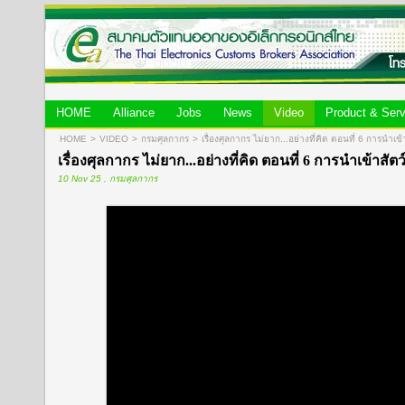
HOME
Alliance
Jobs
News
Video
Product & Serv
HOME
>
VIDEO
>
กรมศุลกากร
>
เรื่องศุลกากร ไม่ยาก...อย่างที่คิด ตอนที่ 6 การนำเข
เรื่องศุลกากร ไม่ยาก...อย่างที่คิด ตอนที่ 6 การนำเข้าสั
10 Nov 25 , กรมศุลกากร