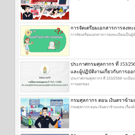
การจัดเตรียมเอกสารการลงทะเบี
การจัดเตรียมเอกสารการลงทะเบียนเป็นผู้น
ประกาศกรมศุลกากร ที่ 153/256
และผู้ปฏิบัติงานเกี่ยวกับการอ
ประกาศกรมศุลกากร ที่ 153/2568 ระเบียบปฏ
การออกของ
กรมศุลกากร ตอน เงินตราข้ามแด
กรมศุลกากร ตอน เงินตราข้ามแดน เรื่องต้อ