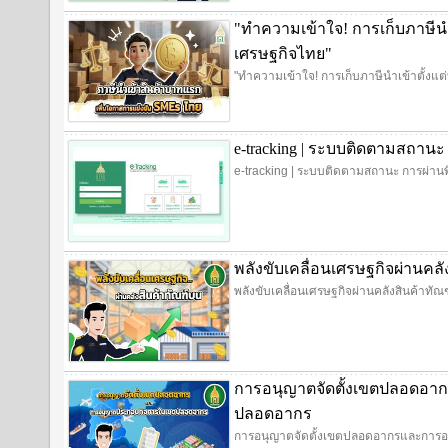
"ทำความเข้าใจ! การเก็บภาษีนำ
เศรษฐกิจไทย"
"ทำความเข้าใจ! การเก็บภาษีนำเข้าตั้งแ
e-tracking | ระบบติดตามสถานะ
e-tracking | ระบบติดตามสถานะ การผ่านพ
พลังขับเคลื่อนเศรษฐกิจผ่านคล
พลังขับเคลื่อนเศรษฐกิจผ่านคลังสินค้าทั
การอนุญาตจัดตั้งเขตปลอดอ
ปลอดอากร
การอนุญาตจัดตั้งเขตปลอดอากรและการ