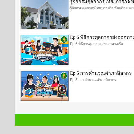
รู้จักกรมศุลกากรไทย: ภารกิ
รู้จักกรมศุลกากรไทย: ภารกิจ พันธกิจ 
Ep 6 พิธีการศุลกากรส่งออกทาง
Ep 6 พิธีการศุลกากรส่งออกทางเรือ
Ep 5 การคำนวณค่าภาษีอากร
Ep 5 การคำนวณค่าภาษีอากร