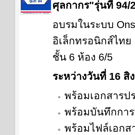
ศุลกากร"รุ่นที่ 94
อบรมใน
ระบบ Ons
อิเล็กทรอนิกส์ไทย
ชั้น 6 ห้อง 6/5
ระหว่างวันที่ 16 
พร้อมเอกสารปร
พร้อมบันทึกกา
พร้อมไฟล์เอกส