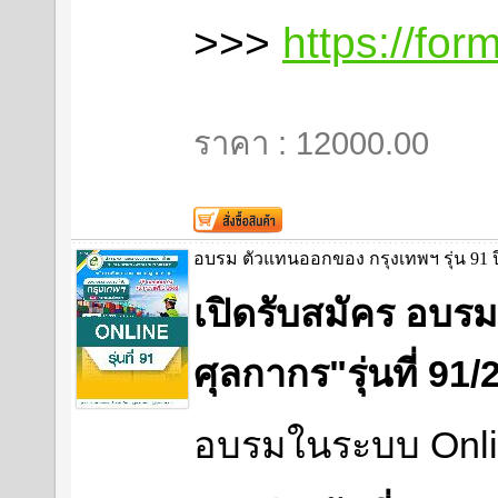
>>>
https://fo
ราคา : 12000.00
อบรม ตัวแทนออกของ กรุงเทพฯ รุ่น 91 ปี
เปิดรับสมัคร อบ
ศุลกากร"รุ่นที่ 91
อบรมในระบบ Onli