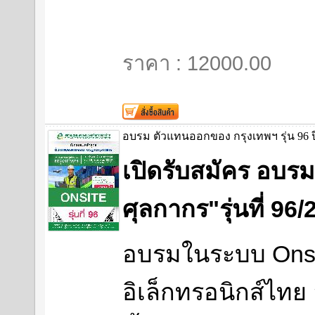
ราคา : 12000.00
อบรม ตัวแทนออกของ กรุงเทพฯ รุ่น 96 ปี
เปิดรับสมัคร อบ
ศุลกากร"รุ่นที่ 96
อบรมใน
ระบบ Ons
อิเล็กทรอนิกส์ไทย