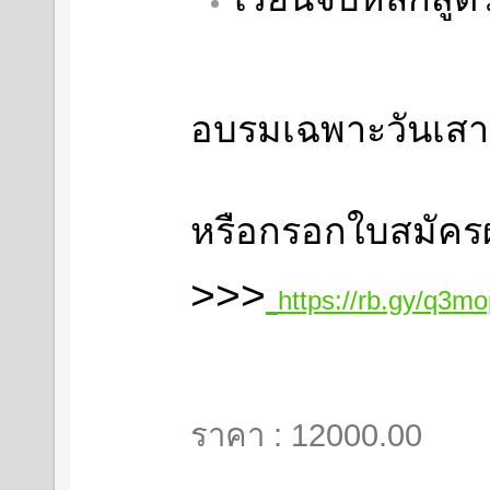
อบรมเฉพาะวันเสาร์-
หรือกรอกใบสมัคร
>>>
https://rb.gy/q3mo
ราคา : 12000.00