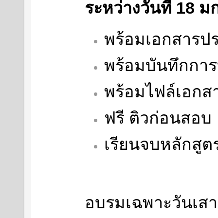
ระหว่างวันที่ 18 
พร้อมเอกสารปร
พร้อมบันทึกกา
พร้อมไฟล์เอกส
ฟรี ติวก่อนสอบ
เรียนจบหลักสูต
อบรมเฉพาะวันเสาร์-