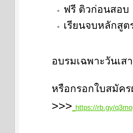
ฟรี ติวก่อนสอบ
เรียนจบหลักสูต
อบรมเฉพาะวันเสาร์-
หรือกรอกใบสมัคร
>>>
https://rb.gy/q3mo