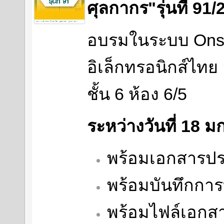
ศุลกากร"รุ่นที่ 91
อบรมใน
ระบบ Ons
อิเล็กทรอนิกส์ไทย
ชั้น 6 ห้อง 6/5
ระหว่างวันที่ 18 
พร้อมเอกสารปร
พร้อมบันทึกกา
พร้อมไฟล์เอกส