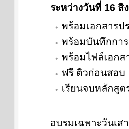
ระหว่างวันที่ 16 
พร้อมเอกสารปร
พร้อมบันทึกกา
พร้อมไฟล์เอกส
ฟรี ติวก่อนสอบ
เรียนจบหลักสูต
อบรมเฉพาะวันเสาร์-