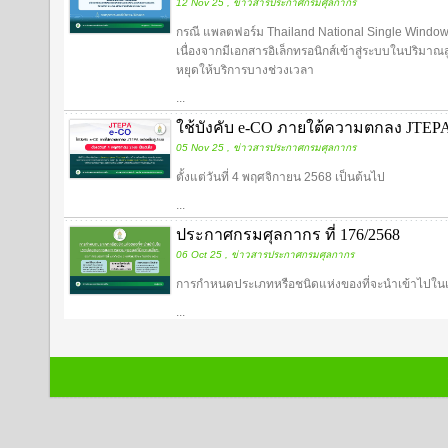
12 Nov 25 , ข่าวสารประกาศกรมศุลกากร
กรณี แพลตฟอร์ม Thailand National Single Window
เนื่องจากมีเอกสารอิเล็กทรอนิกส์เข้าสู่ระบบในปริมา
หยุดให้บริการบางช่วงเวลา
...
ใช้บังคับ e-CO ภายใต้ความตกลง JTEPA
05 Nov 25 , ข่าวสารประกาศกรมศุลกากร
ตั้งแต่วันที่ 4 พฤศจิกายน 2568 เป็นต้นไป
...
ประกาศกรมศุลกากร ที่ 176/2568
06 Oct 25 , ข่าวสารประกาศกรมศุลกากร
การกำหนดประเภทหรือชนิดแห่งของที่จะนำเข้าไปใน
...