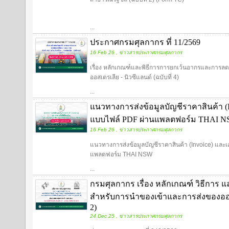
...
ประกาศกรมศุลกากร ที่ 11/2569
16 Feb 26 , ข่าวสารประกาศกรมศุลกากร
เรื่อง หลักเกณฑ์และพิธีการการยกเว้นอากรและการลด
ออสเตรเลีย - นิวซีแลนด์ (ฉบับที่ 4)
...
แนวทางการส่งข้อมูลบัญชีราคาสินค้า (In
แบบไฟล์ PDF ผ่านแพลตฟอร์ม THAI 
16 Feb 26 , ข่าวสารประกาศกรมศุลกากร
แนวทางการส่งข้อมูลบัญชีราคาสินค้า (Invoice) และเอ
แพลตฟอร์ม THAI NSW
...
กรมศุลกากร เรื่อง หลักเกณฑ์ วิธีการ แ
สำหรับการนำของเข้าและการส่งของออก
2)
24 Dec 25 , ข่าวสารประกาศกรมศุลกากร