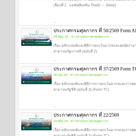
เลือกที่ 2 : แอฟพลิเคชัน ThaiD --- (New)
...
ประกาศกรมศุลกากร ที่ 50/2569 Form AK
04 May 26 , ข่าวสารประกาศกรมศุลกากร
เรื่อง หลักเกณฑ์และพิธีการยกเว้นอากรและลดอัตราอ
สาธารณรัฐเกาหลี (ฉบับที่ 2)
...
ประกาศกรมศุลกากร ที่ 37/2569 Form TC 
30 Apr 26 , ข่าวสารประกาศกรมศุลกากร
เรื่อง หลักเกณฑ์และพิธีการการยกเว้นอากรและการลดอ
สาธารณรัฐชิลี (ฉบับที่ 3) (Form TC)
...
ประกาศกรมศุลกากร ที่ 22/2569
26 Mar 26 , ข่าวสารประกาศกรมศุลกากร
เรื่อง หลักเกณฑ์และพิธีการการยกเว้นอากรและการลดอ
สาธารณรัฐชิลี (ฉบับที่ 2) (Form TC)