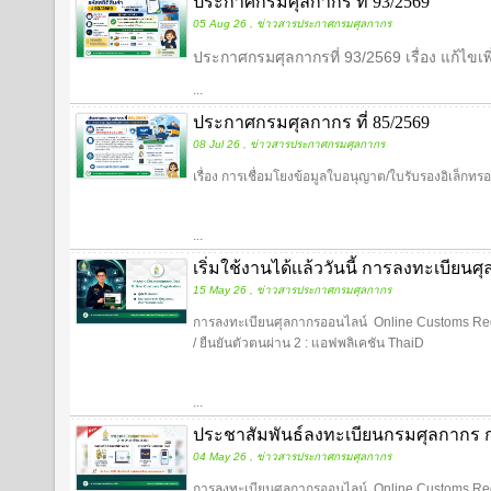
ประกาศกรมศุลกากร ที่ 93/2569
05 Aug 26 , ข่าวสารประกาศกรมศุลกากร
ประกาศกรมศุลกากรที่ 93/2569 เรื่อง แก้ไขเพิ่ม
...
ประกาศกรมศุลกากร ที่ 85/2569
08 Jul 26 , ข่าวสารประกาศกรมศุลกากร
เรื่อง การเชื่อมโยงข้อมูลใบอนุญาต/ใบรับรองอิเล็กท
...
เริ่มใช้งานได้เเล้ววันนี้ การลงทะเบีย
15 May 26 , ข่าวสารประกาศกรมศุลกากร
การลงทะเบียนศุลกากรออนไลน์ Online Customs Regist
/ ยืนยันตัวตนผ่าน 2 : แอฟพลิเคชัน ThaiD
...
ประชาสัมพันธ์ลงทะเบียนกรมศุลกากร 
04 May 26 , ข่าวสารประกาศกรมศุลกากร
การลงทะเบียนศุลกากรออนไลน์ Online Customs Registr