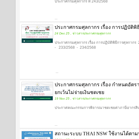
ประกาศกรมศุลกากร ที่ 243/2568
...
ประกาศกรมศุลกากร เรื่อง การปฏิบัติพิ
24 Dec 25 , ข่าวสารประกาศกรมศุลกากร
ประกาศกรมศุลกากร เรื่อง การปฏิบัติพิธีการศุลกา
- 233/2568 - 234/2568
...
ประกาศกรมศุลกากร เรื่อง กำหนดอัตรา
ยกเว้นไม่จ่ายเงินชดเชย
19 Nov 25 , ข่าวสารประกาศกรมศุลกากร
ประกาศคณะกรรมการพิจารณาชดเชยค่าภาษีอากรสินค้
...
สถานะระบบ THAI NSW ใช้งานได้ตาม