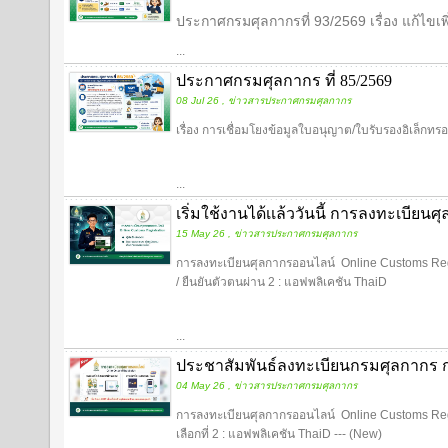
ประกาศกรมศุลกากรที่ 93/2569 เรื่อง แก้ไขเพิ่ม
...
ประกาศกรมศุลกากร ที่ 85/2569
08 Jul 26 , ข่าวสารประกาศกรมศุลกากร
เรื่อง การเชื่อมโยงข้อมูลใบอนุญาต/ใบรับรองอิเล็กท
...
เริ่มใช้งานได้เเล้ววันนี้ การลงทะเบีย
15 May 26 , ข่าวสารประกาศกรมศุลกากร
การลงทะเบียนศุลกากรออนไลน์ Online Customs Regist
/ ยืนยันตัวตนผ่าน 2 : แอฟพลิเคชัน ThaiD
...
ประชาสัมพันธ์ลงทะเบียนกรมศุลกากร 
04 May 26 , ข่าวสารประกาศกรมศุลกากร
การลงทะเบียนศุลกากรออนไลน์ Online Customs Registr
เลือกที่ 2 : แอฟพลิเคชัน ThaiD --- (New)