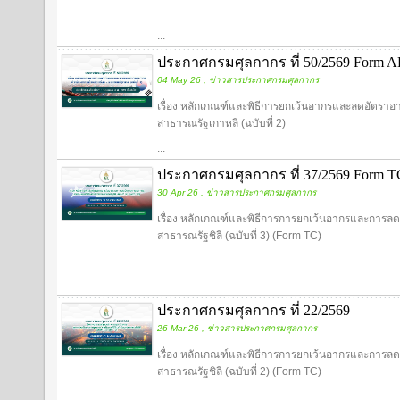
...
ประกาศกรมศุลกากร ที่ 50/2569 Form AK
04 May 26 , ข่าวสารประกาศกรมศุลกากร
เรื่อง หลักเกณฑ์และพิธีการยกเว้นอากรและลดอัตราอ
สาธารณรัฐเกาหลี (ฉบับที่ 2)
...
ประกาศกรมศุลกากร ที่ 37/2569 Form TC 
30 Apr 26 , ข่าวสารประกาศกรมศุลกากร
เรื่อง หลักเกณฑ์และพิธีการการยกเว้นอากรและการลดอ
สาธารณรัฐชิลี (ฉบับที่ 3) (Form TC)
...
ประกาศกรมศุลกากร ที่ 22/2569
26 Mar 26 , ข่าวสารประกาศกรมศุลกากร
เรื่อง หลักเกณฑ์และพิธีการการยกเว้นอากรและการลดอ
สาธารณรัฐชิลี (ฉบับที่ 2) (Form TC)