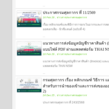
...
ประกาศกรมศุลกากร ที่ 11/2569
16 Feb 26 , ข่าวสารประกาศกรมศุลกากร
เรื่อง หลักเกณฑ์และพิธีการการยกเว้นอากรและการลด
ออสเตรเลีย - นิวซีแลนด์ (ฉบับที่ 4)
...
แนวทางการส่งข้อมูลบัญชีราคาสินค้า (In
แบบไฟล์ PDF ผ่านแพลตฟอร์ม THAI 
16 Feb 26 , ข่าวสารประกาศกรมศุลกากร
แนวทางการส่งข้อมูลบัญชีราคาสินค้า (Invoice) และเอ
แพลตฟอร์ม THAI NSW
...
กรมศุลกากร เรื่อง หลักเกณฑ์ วิธีการ แ
สำหรับการนำของเข้าและการส่งของออก
2)
24 Dec 25 , ข่าวสารประกาศกรมศุลกากร
ประกาศกรมศุลกากร ที่ 243/2568