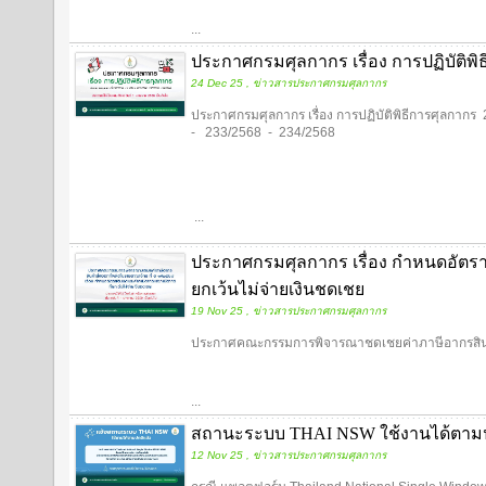
...
ประกาศกรมศุลกากร เรื่อง การปฏิบัติพิ
24 Dec 25 , ข่าวสารประกาศกรมศุลกากร
ประกาศกรมศุลกากร เรื่อง การปฏิบัติพิธีการศุลกา
- 233/2568 - 234/2568
...
ประกาศกรมศุลกากร เรื่อง กำหนดอัตรา
ยกเว้นไม่จ่ายเงินชดเชย
19 Nov 25 , ข่าวสารประกาศกรมศุลกากร
ประกาศคณะกรรมการพิจารณาชดเชยค่าภาษีอากรสินค้
...
สถานะระบบ THAI NSW ใช้งานได้ตาม
12 Nov 25 , ข่าวสารประกาศกรมศุลกากร