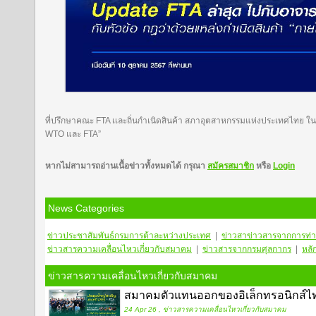
ที่ปรึกษาคณะ FTA เเละถิ่นกำเนิดสินค้า สภาอุตสาหกรรมแห่งประเทศไทย ในหั
WTO และ FTA”
หากไม่สามารถอ่านเนื้อข่าวทั้งหมดได้ กรุณา
สมัครสมาชิก
หรือ
Login
News Categories
ข่าวประชาสัมพันธ์กรมการต้าละหว่างประเทศ
|
ข่าวสา
ข่าวสารจากการท่า
ข่าวสารความเคลื่อนไหวเกี่ยวกับสมาคม
|
ข่าวสารจากกรมศุลกากร
|
หลั
ข่าวสารความเคลื่อนไหวเกี่ยวกับสมาคม
สมาคมตัวแทนออกของอิเล็กทรอนิกส์ไท
24 Apr 26 , ข่าวสารความเคลื่อนไหวเกี่ยวกับสมาคม