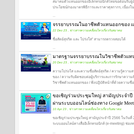
สมาคมตัวแทนออกของอิเล็กทรอนิกส์ไทยขอต้อนรับผู้
ประโยชน์/กองมาตรพิธีการและราคาศุลกากร, เนื่อง
...
จรรยาบรรณในอาชีพตัวแทนออกของ เเล
22 Dec 23 , ข่าวสารความเคลื่อนไหวเกี่ยวกับสมาคม
ซื่อสัตย์สุจริต และ โปร่งใส" สามารถตรวจสอบได้
...
มาตรฐานจรรยาบรรณในวิชาชีพตัวแ
20 Dec 23 , ข่าวสารความเคลื่อนไหวเกี่ยวกับสมาคม
ความโปร่งใส และความซื่อสัตย์สุจริต / ความรู้คว
ของ / ความรับผิดชอบต่อผู้บริการและการรักษาความลับ
วิชาชีพตัวแทนออกของ / พึงปฎิบัติหน้าที่ด้วยความซื่อส
ขอเชิญร่วมประชุมใหญ่ สามัญประจำปี 2
ผ่านระบบออนไลน์ช่องทาง Google Mee
10 Apr 23 , ข่าวสารความเคลื่อนไหวเกี่ยวกับสมาคม
ขอเชิญร่วมประชุมใหญ่ สามัญประจำปี 2566 ในวันที่ 
ระบบออนไลน์ทางสื่ออิเล็กทรอนิกส์ (e-meeting) ช่อ
...