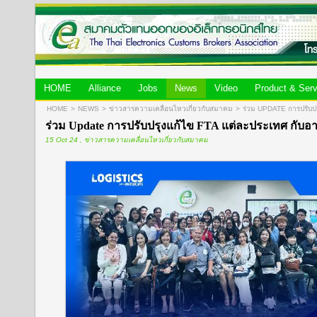
HOME
Alliance
Jobs
News
Video
Product & Serv
HOME
>
NEWS
>
ข่าวสารความเคลื่อนไหวเกี่ยวกับสมาคม
>
ร่วม UPDATE การปรับปร
ร่วม Update การปรับปรุงแก้ไข FTA แต่ละประเทศ กับอา
15 Oct 24 , ข่าวสารความเคลื่อนไหวเกี่ยวกับสมาคม