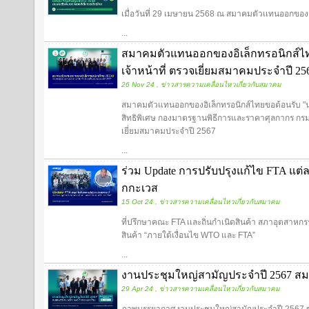
เมื่อวันที่ 29 เมษายน 2568 ณ สมาคมตัวเเทนออกของฯ
...
สมาคมตัวแทนออกของอิเล็กทรอนิกส์ไท
เจ้าหน้าที่ ตรวจเยี่ยมสมาคมประจำปี 25
26 Nov 24 , ข่าวสารความเคลื่อนไหวเกี่ยวกับสมาคม
สมาคมตัวแทนออกของอิเล็กทรอนิกส์ไทยขอต้อนรับ "น
สิทธิพิเศษ กองมาตรฐานพิธีการและราคาศุลกากร กรม
เยี่ยมสมาคมประจำปี 2567
...
ร่วม Update การปรับปรุงแก้ไข FTA แต่
กกะเวส
15 Oct 24 , ข่าวสารความเคลื่อนไหวเกี่ยวกับสมาคม
ที่ปรึกษาคณะ FTA เเละถิ่นกำเนิดสินค้า สภาอุตสาหก
สินค้า “ภายใต้เงื่อนไข WTO และ FTA”
...
งานประชุมใหญ่สามัญประจำปี 2567 ส
29 Apr 24 , ข่าวสารความเคลื่อนไหวเกี่ยวกับสมาคม