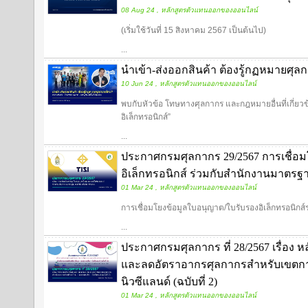
08 Aug 24 , หลักสูตรตัวแทนออกของออนไลน์
(เริ่มใช้วันที่ 15 สิงหาคม 2567 เป็นต้นไป)
...
นำเข้า-ส่งออกสินค้า ต้องรู้กฏหมายศุ
10 Jun 24 , หลักสูตรตัวแทนออกของออนไลน์
พบกับหัวข้อ โทษทางศุลกากร และกฎหมายอื่นที่เกี่ยวข้
อิเล็กทรอนิกส์”
...
ประกาศกรมศุลกากร 29/2567 การเชื่อม
อิเล็กทรอนิกส์ ร่วมกับสำนักงานมาตร
01 Mar 24 , หลักสูตรตัวแทนออกของออนไลน์
การเชื่อมโยงข้อมูลใบอนุญาต/ใบรับรองอิเล็กทรอนิก
...
ประกาศกรมศุลกากร ที่ 28/2567 เรื่อง
และลดอัตราอากรศุลกากรสำหรับเขตการค
นิวซีแลนด์ (ฉบับที่ 2)
01 Mar 24 , หลักสูตรตัวแทนออกของออนไลน์