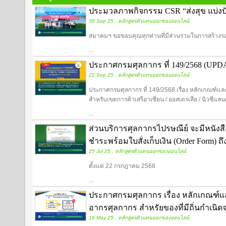
ประมวลภาพกิจกรรม CSR “ส่งสุข แบ่งป
30 Sep 25 , หลักสูตรตัวแทนออกของออนไลน์
สมาคมฯ ขอขอบคุณทุกท่านที่มีส่วนร่วมในการสร้างรอย
...
ประกาศกรมศุลกากร ที่ 149/2568 (UPD
22 Sep 25 , หลักสูตรตัวแทนออกของออนไลน์
ประกาศกรมศุลกากร ที่ 149/2568 เรื่อง หลักเกณฑ์
สำหรับเขตการค้าเสรีอาเซียน / ออสเตรเลีย / นิวซีแลน
...
ส่วนบริการศุลกากรไปรษณีย์ จะมีหนังสือแ
ชำระพร้อมใบสั่งเก็บเงิน (Order Form) ถึง
25 Jul 25 , หลักสูตรตัวแทนออกของออนไลน์
ตั้งแต่ 22 กรกฎาคม 2568
...
ประกาศกรมศุลกากร เรื่อง หลักเกณฑ์
อากรศุลกากร สำหรัยของที่มีถิ่นกำเนิดจา
16 May 25 , หลักสูตรตัวแทนออกของออนไลน์